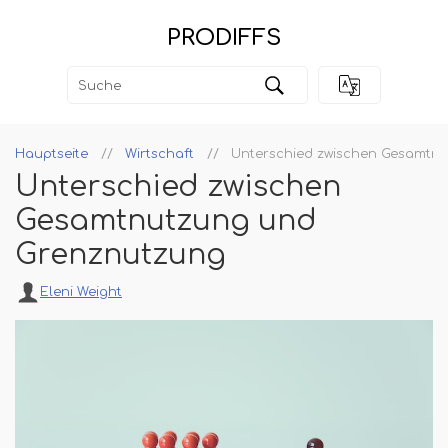
PRODIFFS
Hauptseite
Wirtschaft
Unterschied zwischen Gesamtn
Unterschied zwischen
Gesamtnutzung und
Grenznutzung
Eleni Weight