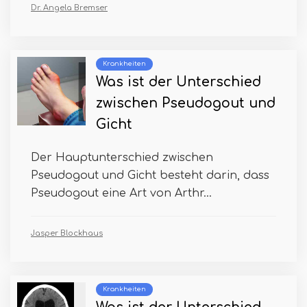
Dr. Angela Bremser
Krankheiten
Was ist der Unterschied
zwischen Pseudogout und
Gicht
Der Hauptunterschied zwischen
Pseudogout und Gicht besteht darin, dass
Pseudogout eine Art von Arthr...
Jasper Blockhaus
Krankheiten