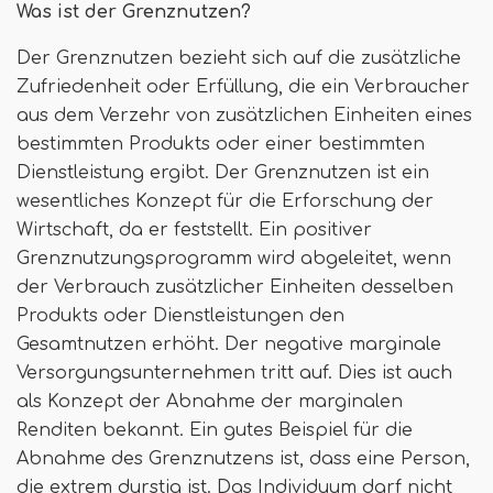
Was ist der Grenznutzen?
Der Grenznutzen bezieht sich auf die zusätzliche
Zufriedenheit oder Erfüllung, die ein Verbraucher
aus dem Verzehr von zusätzlichen Einheiten eines
bestimmten Produkts oder einer bestimmten
Dienstleistung ergibt. Der Grenznutzen ist ein
wesentliches Konzept für die Erforschung der
Wirtschaft, da er feststellt. Ein positiver
Grenznutzungsprogramm wird abgeleitet, wenn
der Verbrauch zusätzlicher Einheiten desselben
Produkts oder Dienstleistungen den
Gesamtnutzen erhöht. Der negative marginale
Versorgungsunternehmen tritt auf. Dies ist auch
als Konzept der Abnahme der marginalen
Renditen bekannt. Ein gutes Beispiel für die
Abnahme des Grenznutzens ist, dass eine Person,
die extrem durstig ist. Das Individuum darf nicht