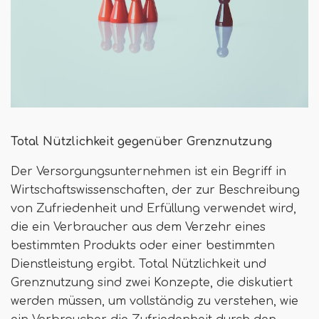
Total Nützlichkeit gegenüber Grenznutzung
Der Versorgungsunternehmen ist ein Begriff in
Wirtschaftswissenschaften, der zur Beschreibung
von Zufriedenheit und Erfüllung verwendet wird,
die ein Verbraucher aus dem Verzehr eines
bestimmten Produkts oder einer bestimmten
Dienstleistung ergibt. Total Nützlichkeit und
Grenznutzung sind zwei Konzepte, die diskutiert
werden müssen, um vollständig zu verstehen, wie