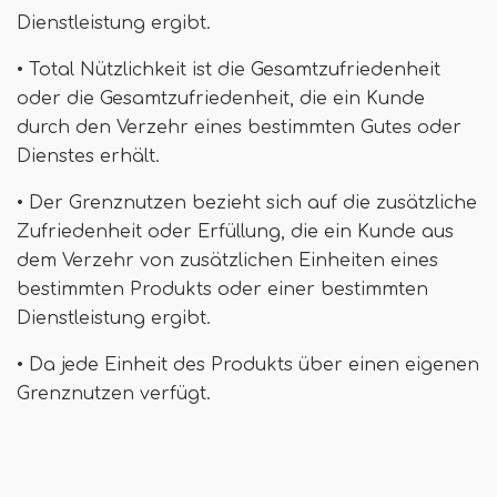
Dienstleistung ergibt.
• Total Nützlichkeit ist die Gesamtzufriedenheit
oder die Gesamtzufriedenheit, die ein Kunde
durch den Verzehr eines bestimmten Gutes oder
Dienstes erhält.
• Der Grenznutzen bezieht sich auf die zusätzliche
Zufriedenheit oder Erfüllung, die ein Kunde aus
dem Verzehr von zusätzlichen Einheiten eines
bestimmten Produkts oder einer bestimmten
Dienstleistung ergibt.
• Da jede Einheit des Produkts über einen eigenen
Grenznutzen verfügt.