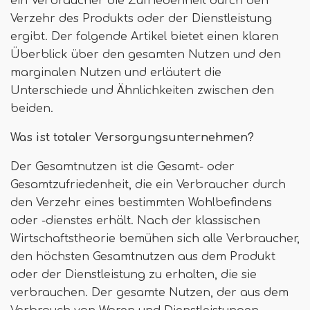
ein Verbraucher die Zufriedenheit durch den
Verzehr des Produkts oder der Dienstleistung
ergibt. Der folgende Artikel bietet einen klaren
Überblick über den gesamten Nutzen und den
marginalen Nutzen und erläutert die
Unterschiede und Ähnlichkeiten zwischen den
beiden.
Was ist totaler Versorgungsunternehmen?
Der Gesamtnutzen ist die Gesamt- oder
Gesamtzufriedenheit, die ein Verbraucher durch
den Verzehr eines bestimmten Wohlbefindens
oder -dienstes erhält. Nach der klassischen
Wirtschaftstheorie bemühen sich alle Verbraucher,
den höchsten Gesamtnutzen aus dem Produkt
oder der Dienstleistung zu erhalten, die sie
verbrauchen. Der gesamte Nutzen, der aus dem