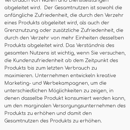
Verbrauch von Waren und Dienstleistungen
abgeleitet wird. Der Gesamtnutzen ist sowohl die
anfängliche Zufriedenheit, die durch den Verzehr
eines Produkts abgeleitet wird, als auch der
Grenznutzung oder zusätzliche Zufriedenheit, die
durch den Verzehr von mehr Einheiten desselben
Produkts abgeleitet wird. Das Verständnis des
gesamten Nutzens ist wichtig, wenn Sie versuchen,
die Kundenzufriedenheit ab dem Zeitpunkt des
Produkts bis zum letzten Verbrauch zu
maximieren. Unternehmen entwickeln kreative
Marketing- und Werbekampagnen, um die
unterschiedlichen Möglichkeiten zu zeigen, in
denen dasselbe Produkt konsumiert werden kann,
um den marginalen Versorgungsunternehmen des
Produkts zu erhöhen und damit den
Gesamtnutzen des Produkts zu erhöhen.