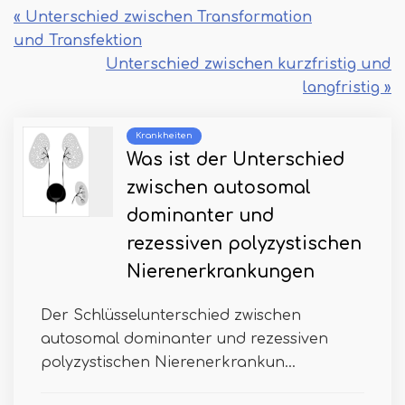
« Unterschied zwischen Transformation
und Transfektion
Unterschied zwischen kurzfristig und
langfristig »
Krankheiten
Was ist der Unterschied
zwischen autosomal
dominanter und
rezessiven polyzystischen
Nierenerkrankungen
Der Schlüsselunterschied zwischen
autosomal dominanter und rezessiven
polyzystischen Nierenerkrankun...