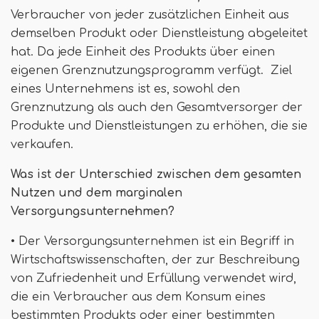
Verbraucher von jeder zusätzlichen Einheit aus
demselben Produkt oder Dienstleistung abgeleitet
hat. Da jede Einheit des Produkts über einen
eigenen Grenznutzungsprogramm verfügt. Ziel
eines Unternehmens ist es, sowohl den
Grenznutzung als auch den Gesamtversorger der
Produkte und Dienstleistungen zu erhöhen, die sie
verkaufen.
Was ist der Unterschied zwischen dem gesamten
Nutzen und dem marginalen
Versorgungsunternehmen?
• Der Versorgungsunternehmen ist ein Begriff in
Wirtschaftswissenschaften, der zur Beschreibung
von Zufriedenheit und Erfüllung verwendet wird,
die ein Verbraucher aus dem Konsum eines
bestimmten Produkts oder einer bestimmten