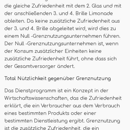
die gleiche Zufriedenheit mit dem 2. Glas und mit
der anschließenden 3. und 4. Brille Limonade
ableiten. Da keine zusätzliche Zufriedenheit aus
der 3. und 4. Brille abgeleitet wird, wird dies zu
einem Null -Grenznutzungsunternehmen führen.
Der Null -Grenznutzungsunternehmen ist, wenn
der Konsum zusätzlicher Einheiten keine
zusätzliche Zufriedenheit führt, ohne dass sich
der Gesamtversorger ändert.
Total Nützlichkeit gegenüber Grenznutzung
Das Dienstprogramm ist ein Konzept in der
Wirtschaftswissenschaften, das die Zufriedenheit
erklärt, die ein Verbraucher aus dem Verbrauch
eines bestimmten Produkts oder einer
bestimmten Dienstleistung ergibt. Grenznutzung
ist die zusätzliche Zufriedenheit, die ein