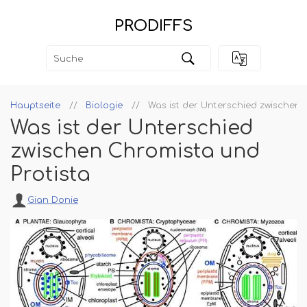
PRODIFFS
Hauptseite
Biologie
Was ist der Unterschied zwischen 
Was ist der Unterschied
zwischen Chromista und
Protista
Gian Donie