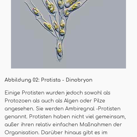
Abbildung 02: Protista - Dinobryon
Einige Protisten wurden jedoch sowohl als
Protozoen als auch als Algen oder Pilze
angesehen. Sie werden Ambiregnal -Protisten
genannt. Protisten haben nicht viel gemeinsam,
außer ihren relativ einfachen Maßnahmen der
Organisation. Darüber hinaus gibt es im