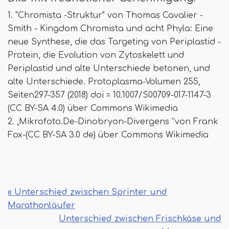
1. "Chromista -Struktur" von Thomas Cavalier -
Smith - Kingdom Chromista und acht Phyla: Eine
neue Synthese, die das Targeting von Periplastid -
Protein, die Evolution von Zytoskelett und
Periplastid und alte Unterschiede betonen, und
alte Unterschiede. Protoplasma-Volumen 255,
Seiten297-357 (2018) doi = 10.1007/S00709-017-1147-3
(CC BY-SA 4.0) über Commons Wikimedia
2. „Mikrofoto.De-Dinobryon-Divergens “von Frank
Fox-(CC BY-SA 3.0 de) über Commons Wikimedia
« Unterschied zwischen Sprinter und
Marathonläufer
Unterschied zwischen Frischkäse und