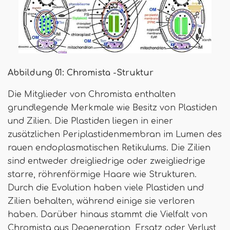
Abbildung 01: Chromista -Struktur
Die Mitglieder von Chromista enthalten
grundlegende Merkmale wie Besitz von Plastiden
und Zilien. Die Plastiden liegen in einer
zusätzlichen Periplastidenmembran im Lumen des
rauen endoplasmatischen Retikulums. Die Zilien
sind entweder dreigliedrige oder zweigliedrige
starre, röhrenförmige Haare wie Strukturen.
Durch die Evolution haben viele Plastiden und
Zilien behalten, während einige sie verloren
haben. Darüber hinaus stammt die Vielfalt von
Chromista aus Degeneration, Ersatz oder Verlust