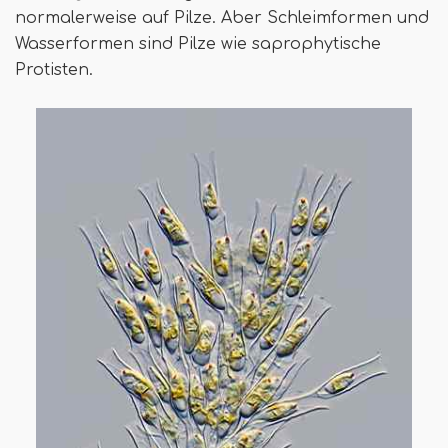
normalerweise auf Pilze. Aber Schleimformen und
Wasserformen sind Pilze wie saprophytische
Protisten.