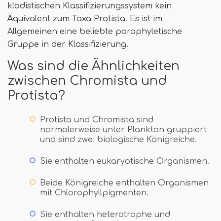
kladistischen Klassifizierungssystem kein
Äquivalent zum Taxa Protista. Es ist im
Allgemeinen eine beliebte paraphyletische
Gruppe in der Klassifizierung.
Was sind die Ähnlichkeiten
zwischen Chromista und
Protista?
Protista und Chromista sind
normalerweise unter Plankton gruppiert
und sind zwei biologische Königreiche.
Sie enthalten eukaryotische Organismen.
Beide Königreiche enthalten Organismen
mit Chlorophyllpigmenten.
Sie enthalten heterotrophe und