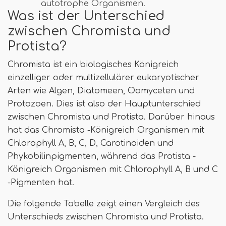
autotrophe Organismen.
Was ist der Unterschied
zwischen Chromista und
Protista?
Chromista ist ein biologisches Königreich
einzelliger oder multizellulärer eukaryotischer
Arten wie Algen, Diatomeen, Oomyceten und
Protozoen. Dies ist also der Hauptunterschied
zwischen Chromista und Protista. Darüber hinaus
hat das Chromista -Königreich Organismen mit
Chlorophyll A, B, C, D, Carotinoiden und
Phykobilinpigmenten, während das Protista -
Königreich Organismen mit Chlorophyll A, B und C
-Pigmenten hat.
Die folgende Tabelle zeigt einen Vergleich des
Unterschieds zwischen Chromista und Protista.