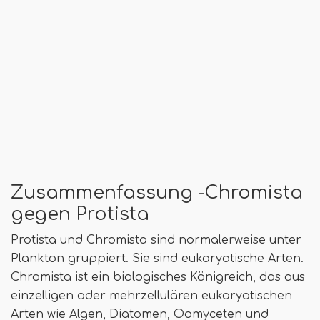
Zusammenfassung -Chromista
gegen Protista
Protista und Chromista sind normalerweise unter
Plankton gruppiert. Sie sind eukaryotische Arten.
Chromista ist ein biologisches Königreich, das aus
einzelligen oder mehrzellulären eukaryotischen
Arten wie Algen, Diatomen, Oomyceten und