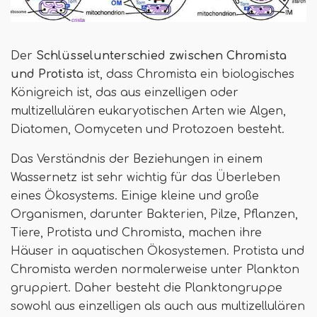
Der
Schlüsselunterschied zwischen Chromista
und Protista
ist, dass Chromista ein biologisches
Königreich ist, das aus einzelligen oder
multizellulären eukaryotischen Arten wie Algen,
Diatomen, Oomyceten und Protozoen besteht.
Das Verständnis der Beziehungen in einem
Wassernetz ist sehr wichtig für das Überleben
eines Ökosystems. Einige kleine und große
Organismen, darunter Bakterien, Pilze, Pflanzen,
Tiere, Protista und Chromista, machen ihre
Häuser in aquatischen Ökosystemen. Protista und
Chromista werden normalerweise unter Plankton
gruppiert. Daher besteht die Planktongruppe
sowohl aus einzelligen als auch aus multizellulären