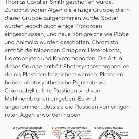
Thomas Cavalier Smith geschaffen wurde.
Zunächst waren Algen die einzige Gruppe, die in
dieser Gruppe aufgenommen wurde. Später
wurden jedoch auch einige Protozoen
eingeschlossen, und neue Königreiche wie Pläbe
und Animalia wurden geschaffen. Chromista
enthält die folgenden Gruppen: Heterokonts,
Haptophyten und Kryptomonaden. Die Art in
dieser Gruppe enthält Photosyntheseorganellen,
die als Plastiden bezeichnet werden. Plastiden
haben photosynthetische Pigmente wie
Chlorophyll c. Ihre Plastiden sind von
Mehlmembranen umgeben. Es wird
angenommen, dass sie die Plastiden von einigen
roten Algen erworben haben.