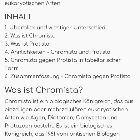
eukaryotischen Arten.
INHALT
1. Überblick und wichtiger Unterschied
2. Was ist Chromista
3. Was ist Protista
4. Ähnlichkeiten - Chromista und Protista
5. Chromista gegen Protista in tabellarischer
Form
6. Zusammenfassung - Chromista gegen Protista
Was ist Chromista?
Chromista ist ein biologisches Königreich, das aus
einzelligen oder mehrzellulären eukaryotischen
Arten wie Algen, Diatomen, Oomyceten und
Protozoen besteht. Es ist ein biologisches
Königreich, das 1981 vom britischen Biologen