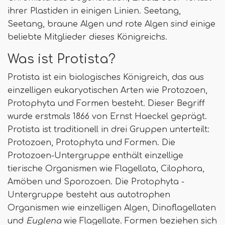
ihrer Plastiden in einigen Linien. Seetang,
Seetang, braune Algen und rote Algen sind einige
beliebte Mitglieder dieses Königreichs.
Was ist Protista?
Protista ist ein biologisches Königreich, das aus
einzelligen eukaryotischen Arten wie Protozoen,
Protophyta und Formen besteht. Dieser Begriff
wurde erstmals 1866 von Ernst Haeckel geprägt.
Protista ist traditionell in drei Gruppen unterteilt:
Protozoen, Protophyta und Formen. Die
Protozoen-Untergruppe enthält einzellige
tierische Organismen wie Flagellata, Cilophora,
Amöben und Sporozoen. Die Protophyta -
Untergruppe besteht aus autotrophen
Organismen wie einzelligen Algen, Dinoflagellaten
und
Euglena
wie Flagellate. Formen beziehen sich