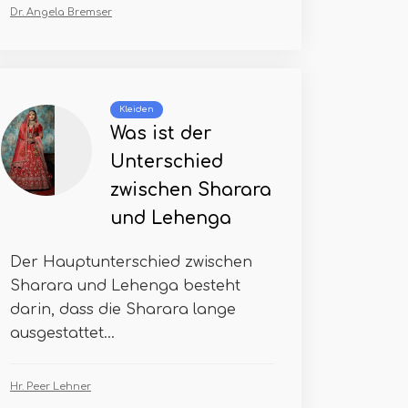
Dr. Angela Bremser
Kleiden
Was ist der
Unterschied
zwischen Sharara
und Lehenga
Der Hauptunterschied zwischen
Sharara und Lehenga besteht
darin, dass die Sharara lange
ausgestattet...
Hr. Peer Lehner