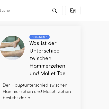
Krankheiten
Was ist der
Unterschied
zwischen
Hammerzehen
und Mallet Toe
Der Hauptunterschied zwischen
Hammerzehen und Mallet -Zehen
besteht darin...