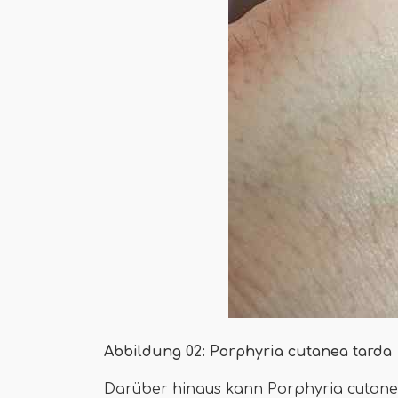
Abbildung 02: Porphyria cutanea tarda
Darüber hinaus kann Porphyria cutanea