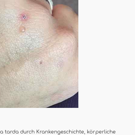
 tarda durch Krankengeschichte, körperliche