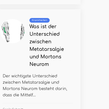
Krankheiten
Was ist der
Unterschied
zwischen
Metatarsalgie
und Mortons
Neurom
Der wichtigste Unterschied
zwischen Metatarsalgie und
Mortons Neurom besteht darin,
dass die Mittelf...