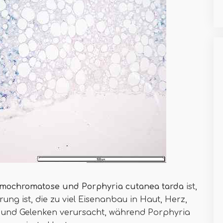
mochromatose und Porphyria cutanea tarda
ist,
ng ist, die zu viel Eisenanbau in Haut, Herz,
 und Gelenken verursacht, während Porphyria