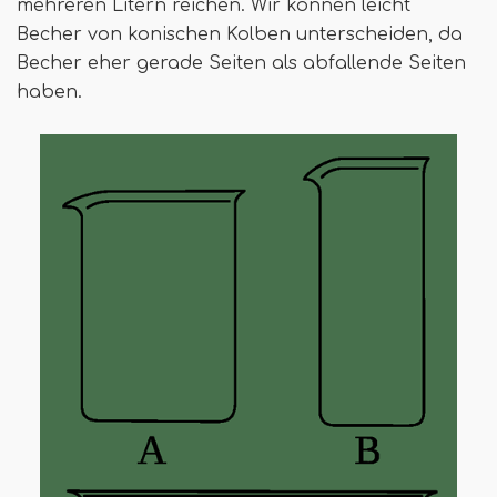
mehreren Litern reichen. Wir können leicht
Becher von konischen Kolben unterscheiden, da
Becher eher gerade Seiten als abfallende Seiten
haben.