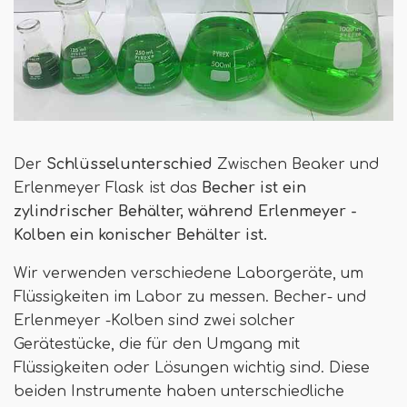
Der
Schlüsselunterschied
Zwischen Beaker und
Erlenmeyer Flask ist das
Becher ist ein
zylindrischer Behälter, während Erlenmeyer -
Kolben ein konischer Behälter ist.
Wir verwenden verschiedene Laborgeräte, um
Flüssigkeiten im Labor zu messen. Becher- und
Erlenmeyer -Kolben sind zwei solcher
Gerätestücke, die für den Umgang mit
Flüssigkeiten oder Lösungen wichtig sind. Diese
beiden Instrumente haben unterschiedliche