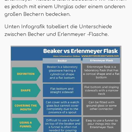
es jedoch mit einem Uhrglas oder einem anderen
großen Bechern bedecken.
Unten Infografik tabelliert die Unterschiede
zwischen Becher und Erlenmeyer -Flasche.