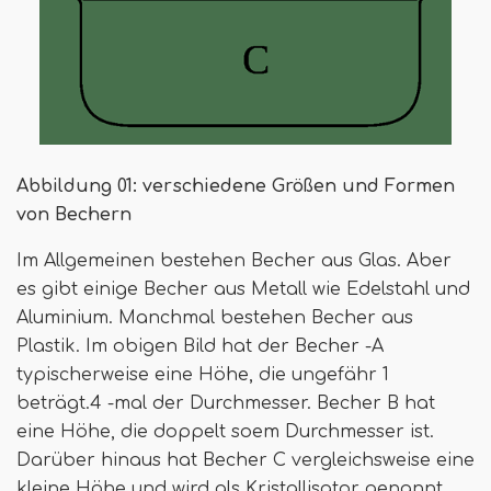
Abbildung 01: verschiedene Größen und Formen
von Bechern
Im Allgemeinen bestehen Becher aus Glas. Aber
es gibt einige Becher aus Metall wie Edelstahl und
Aluminium. Manchmal bestehen Becher aus
Plastik. Im obigen Bild hat der Becher -A
typischerweise eine Höhe, die ungefähr 1
beträgt.4 -mal der Durchmesser. Becher B hat
eine Höhe, die doppelt soem Durchmesser ist.
Darüber hinaus hat Becher C vergleichsweise eine
kleine Höhe und wird als Kristallisator genannt.