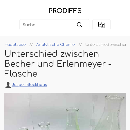
PRODIFFS
Hauptseite
Analytische Chemie
Unterschied zwischen 
Unterschied zwischen
Becher und Erlenmeyer -
Flasche
Jasper Blockhaus