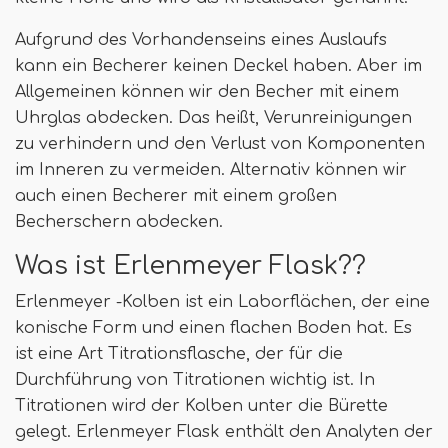
Aufgrund des Vorhandenseins eines Auslaufs
kann ein Becherer keinen Deckel haben. Aber im
Allgemeinen können wir den Becher mit einem
Uhrglas abdecken. Das heißt, Verunreinigungen
zu verhindern und den Verlust von Komponenten
im Inneren zu vermeiden. Alternativ können wir
auch einen Becherer mit einem großen
Becherschern abdecken.
Was ist Erlenmeyer Flask??
Erlenmeyer -Kolben ist ein Laborflächen, der eine
konische Form und einen flachen Boden hat. Es
ist eine Art Titrationsflasche, der für die
Durchführung von Titrationen wichtig ist. In
Titrationen wird der Kolben unter die Bürette
gelegt. Erlenmeyer Flask enthält den Analyten der