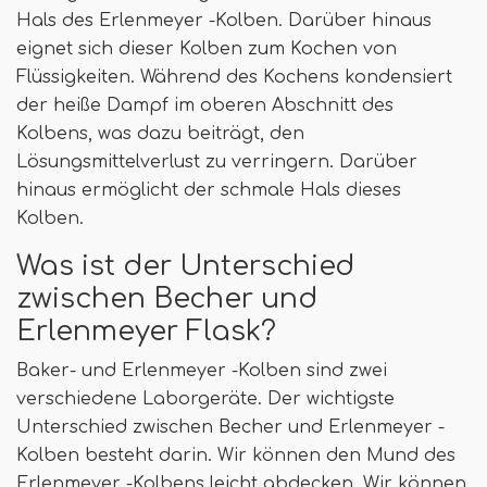
Hals des Erlenmeyer -Kolben. Darüber hinaus
eignet sich dieser Kolben zum Kochen von
Flüssigkeiten. Während des Kochens kondensiert
der heiße Dampf im oberen Abschnitt des
Kolbens, was dazu beiträgt, den
Lösungsmittelverlust zu verringern. Darüber
hinaus ermöglicht der schmale Hals dieses
Kolben.
Was ist der Unterschied
zwischen Becher und
Erlenmeyer Flask?
Baker- und Erlenmeyer -Kolben sind zwei
verschiedene Laborgeräte. Der wichtigste
Unterschied zwischen Becher und Erlenmeyer -
Kolben besteht darin. Wir können den Mund des
Erlenmeyer -Kolbens leicht abdecken. Wir können