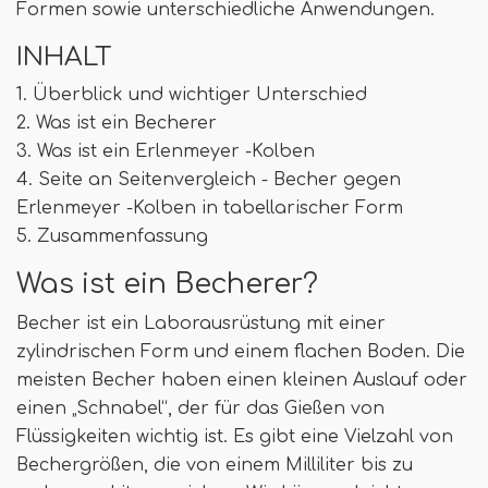
Formen sowie unterschiedliche Anwendungen.
INHALT
1. Überblick und wichtiger Unterschied
2. Was ist ein Becherer
3. Was ist ein Erlenmeyer -Kolben
4. Seite an Seitenvergleich - Becher gegen
Erlenmeyer -Kolben in tabellarischer Form
5. Zusammenfassung
Was ist ein Becherer?
Becher ist ein Laborausrüstung mit einer
zylindrischen Form und einem flachen Boden. Die
meisten Becher haben einen kleinen Auslauf oder
einen „Schnabel“, der für das Gießen von
Flüssigkeiten wichtig ist. Es gibt eine Vielzahl von
Bechergrößen, die von einem Milliliter bis zu