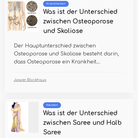
Krankheiten
Was ist der Unterschied
zwischen Osteoporose
und Skoliose
Der Hauptunterschied zwischen
Osteoporose und Skoliose besteht darin,
dass Osteoporose ein Krankheit...
Jasper Blockhaus
Kleiden
Was ist der Unterschied
zwischen Saree und Halb
Saree