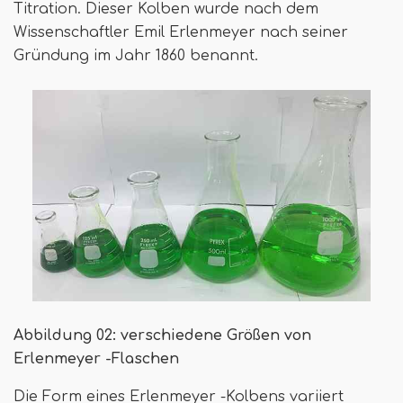
Titration. Dieser Kolben wurde nach dem
Wissenschaftler Emil Erlenmeyer nach seiner
Gründung im Jahr 1860 benannt.
Abbildung 02: verschiedene Größen von
Erlenmeyer -Flaschen
Die Form eines Erlenmeyer -Kolbens variiert