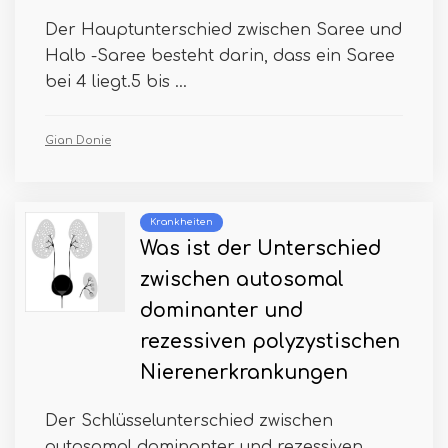
Der Hauptunterschied zwischen Saree und
Halb -Saree besteht darin, dass ein Saree
bei 4 liegt.5 bis ...
Gian Donie
Krankheiten
Was ist der Unterschied
zwischen autosomal
dominanter und
rezessiven polyzystischen
Nierenerkrankungen
Der Schlüsselunterschied zwischen
autosomal dominanter und rezessiven