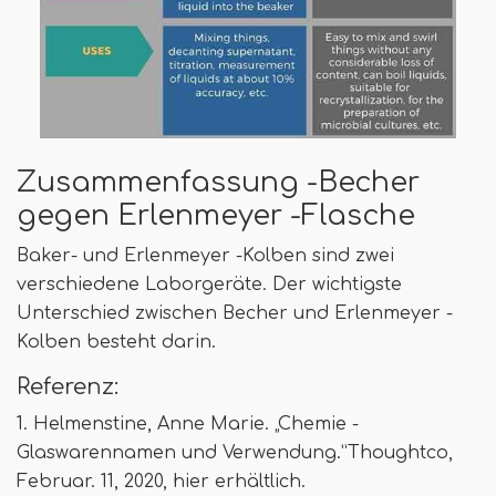
Zusammenfassung -Becher
gegen Erlenmeyer -Flasche
Baker- und Erlenmeyer -Kolben sind zwei
verschiedene Laborgeräte. Der wichtigste
Unterschied zwischen Becher und Erlenmeyer -
Kolben besteht darin.
Referenz:
1. Helmenstine, Anne Marie. „Chemie -
Glaswarennamen und Verwendung.”Thoughtco,
Februar. 11, 2020, hier erhältlich.