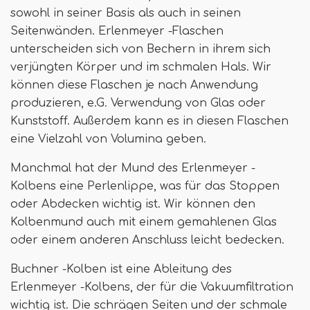
sowohl in seiner Basis als auch in seinen
Seitenwänden. Erlenmeyer -Flaschen
unterscheiden sich von Bechern in ihrem sich
verjüngten Körper und im schmalen Hals. Wir
können diese Flaschen je nach Anwendung
produzieren, e.G. Verwendung von Glas oder
Kunststoff. Außerdem kann es in diesen Flaschen
eine Vielzahl von Volumina geben.
Manchmal hat der Mund des Erlenmeyer -
Kolbens eine Perlenlippe, was für das Stoppen
oder Abdecken wichtig ist. Wir können den
Kolbenmund auch mit einem gemahlenen Glas
oder einem anderen Anschluss leicht bedecken.
Buchner -Kolben ist eine Ableitung des
Erlenmeyer -Kolbens, der für die Vakuumfiltration
wichtig ist. Die schrägen Seiten und der schmale